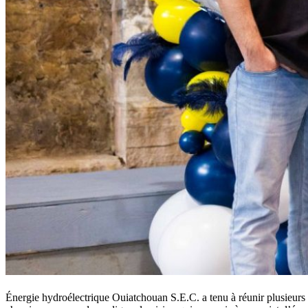
Énergie hydroélectrique Ouiatchouan S.E.C. a tenu à réunir plusieurs d