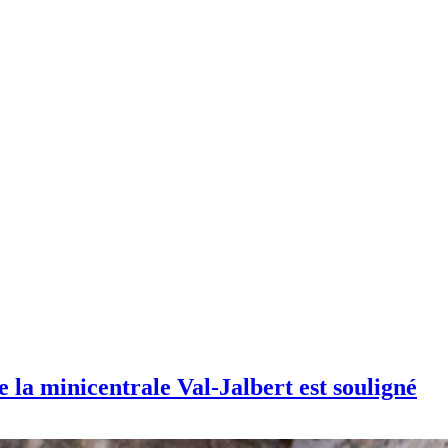
e la minicentrale Val-Jalbert est souligné