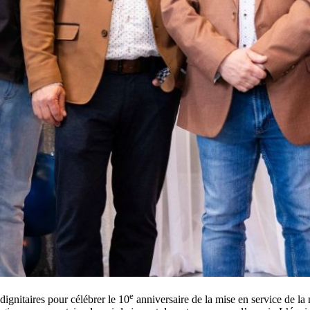
e
ignitaires pour célébrer le 10
anniversaire de la mise en service de la m