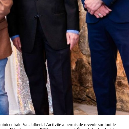
inicentrale Val-Jalbert. L’activité a permis de revenir sur tout le