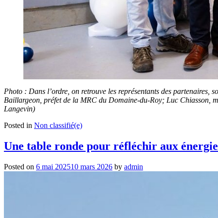
Photo : Dans l’ordre, on retrouve les représentants des partenaires,
Baillargeon, préfet de la MRC du Domaine-du-Roy; Luc Chiasson, m
Langevin)
Posted in
Non classifié(e)
Une table ronde pour réfléchir aux énergie
Posted on
6 mai 2025
10 mars 2026
by
admin