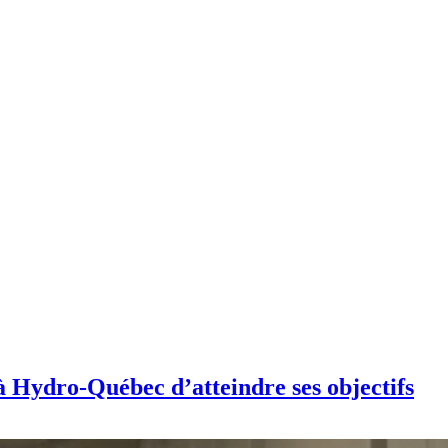
 Hydro-Québec d’atteindre ses objectifs