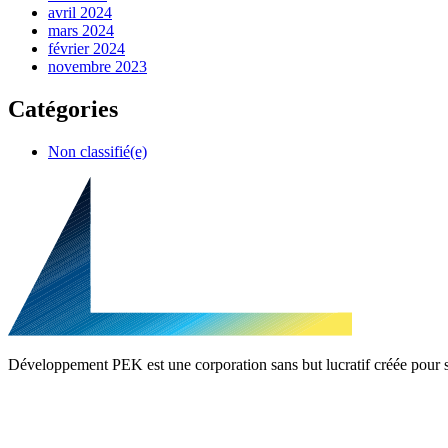
avril 2024
mars 2024
février 2024
novembre 2023
Catégories
Non classifié(e)
Développement PEK est une corporation sans but lucratif créée pour