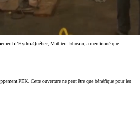
loppement d’Hydro-Québec, Mathieu Johnson, a mentionné que
oppement PEK. Cette ouverture ne peut être que bénéfique pour les