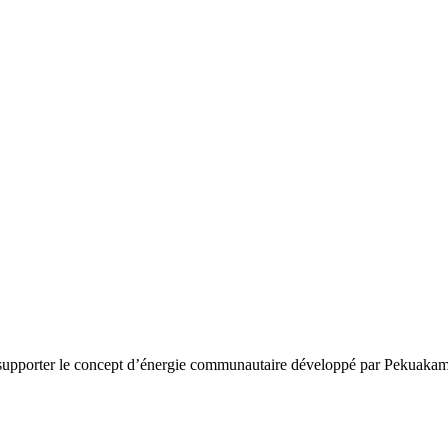
 supporter le concept d’énergie communautaire développé par Pekuaka