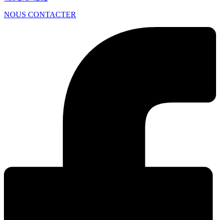
NOUS CONTACTER