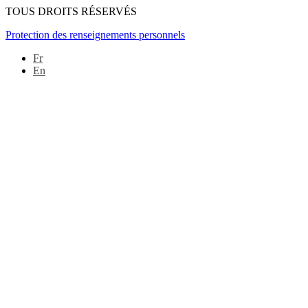
TOUS DROITS RÉSERVÉS
Protection des renseignements personnels
Fr
En