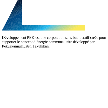
Développement PEK est une corporation sans but lucratif créée pour
supporter le concept d’énergie communautaire développé par
Pekuakamiulnuatsh Takuhikan.