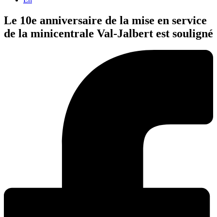
Le 10e anniversaire de la mise en service
de la minicentrale Val-Jalbert est souligné