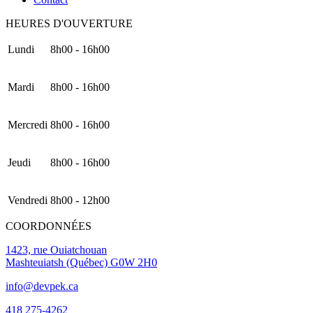
HEURES D'OUVERTURE
Lundi
8h00 - 16h00
Mardi
8h00 - 16h00
Mercredi
8h00 - 16h00
Jeudi
8h00 - 16h00
Vendredi
8h00 - 12h00
COORDONNÉES
1423, rue Ouiatchouan
Mashteuiatsh (Québec) G0W 2H0
info@devpek.ca
418 275-4262