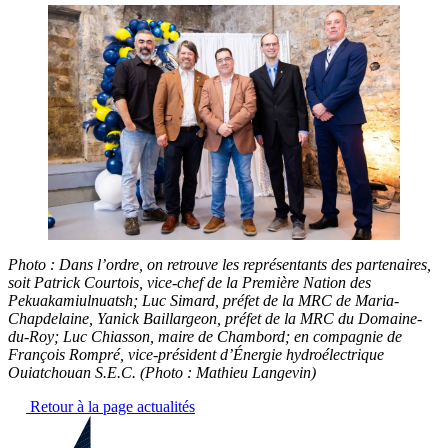
Photo : Dans l’ordre, on retrouve les représentants des partenaires,
soit Patrick Courtois, vice-chef de la Première Nation des
Pekuakamiulnuatsh; Luc Simard, préfet de la MRC de Maria-
Chapdelaine, Yanick Baillargeon, préfet de la MRC du Domaine-
du-Roy; Luc Chiasson, maire de Chambord; en compagnie de
François Rompré, vice-président d’Énergie hydroélectrique
Ouiatchouan S.E.C. (Photo : Mathieu Langevin)
Retour à la page actualités