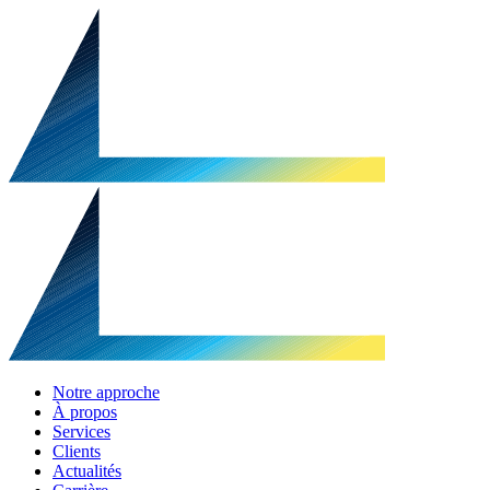
Notre approche
À propos
Services
Clients
Actualités