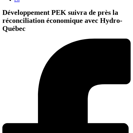
Développement PEK suivra de près la
réconciliation économique avec Hydro-
Québec