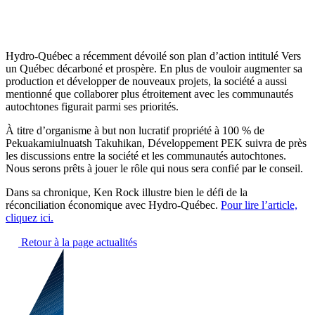
Hydro-Québec a récemment dévoilé son plan d’action intitulé Vers
un Québec décarboné et prospère. En plus de vouloir augmenter sa
production et développer de nouveaux projets, la société a aussi
mentionné que collaborer plus étroitement avec les communautés
autochtones figurait parmi ses priorités.
À titre d’organisme à but non lucratif propriété à 100 % de
Pekuakamiulnuatsh Takuhikan, Développement PEK suivra de près
les discussions entre la société et les communautés autochtones.
Nous serons prêts à jouer le rôle qui nous sera confié par le conseil.
Dans sa chronique, Ken Rock illustre bien le défi de la
réconciliation économique avec Hydro-Québec.
Pour lire l’article,
cliquez ici.
Retour à la page actualités