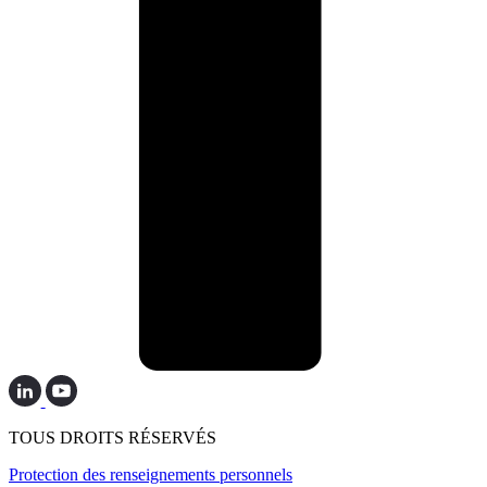
TOUS DROITS RÉSERVÉS
Protection des renseignements personnels