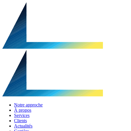
Notre approche
À propos
Services
Clients
Actualités