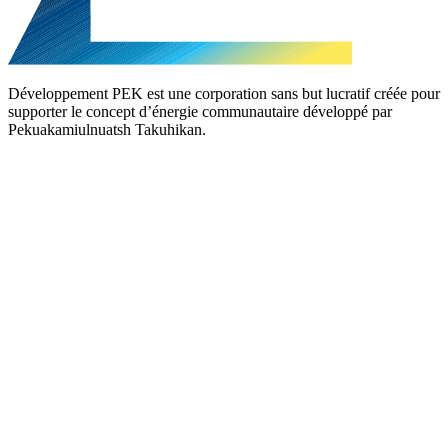
Développement PEK est une corporation sans but lucratif créée pour
supporter le concept d’énergie communautaire développé par
Pekuakamiulnuatsh Takuhikan.