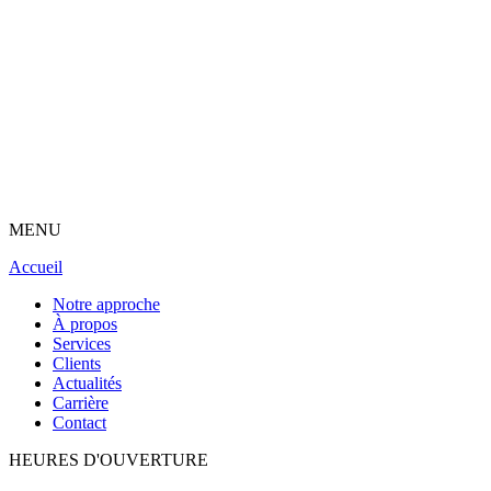
MENU
Accueil
Notre approche
À propos
Services
Clients
Actualités
Carrière
Contact
HEURES D'OUVERTURE